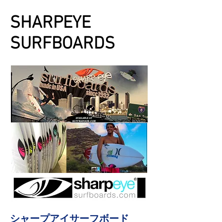
SHARPEYE
SURFBOARDS
​シャープアイサーフボード