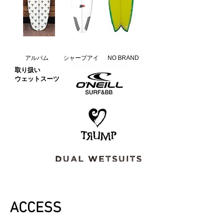
アルバム シャープアイ NO BRAND
取り扱い
​ウェットスーツ
​ACCESS