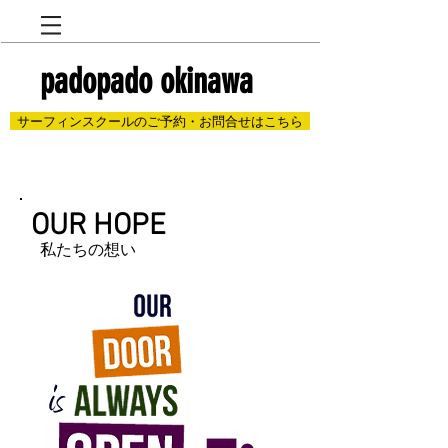
padopado okinawa
サーフィンスクールのご予約・お問合せはこちら
​OUR HOPE
私たちの想い