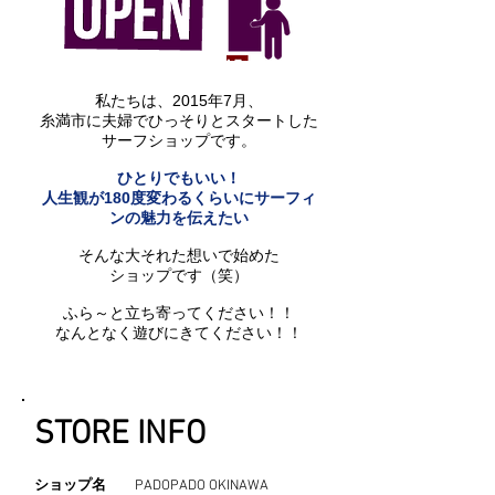
私たちは、2015年7月、
糸満市に夫婦でひっそりとスタートした
サーフショップです。
ひとりでもいい！
人生観が180度変わるくらいにサーフィ
ンの魅力を伝えたい
そんな大それた想いで始めた
ショップです（笑）
ふら～と立ち寄ってください！！
なんとなく遊びにきてください！！
​STORE INFO
ショップ名
PADOPADO OKINAWA